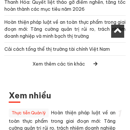
Thanh Hóa: Quyết liệt tháo gỡ điểm nghẽn, tăng tốc
hoàn thành các mục tiêu năm 2026
Hoàn thiện pháp luật về an toàn thực phẩm trong giai
đoạn mới: Tăng cường quản trị rủi ro, trách nhiệm
doanh nghiệp và minh bạch thị trường
Cải cách tổng thể thị trường tài chính Việt Nam
Xem thêm các tin khác
Xem nhiều
1
Hoàn thiện pháp luật về an
Thực tiễn Quản lý
toàn thực phẩm trong giai đoạn mới: Tăng
cường quản trị rủi ro, trách nhiệm doanh nghiệp