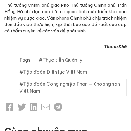
Thủ tướng Chính phủ giao Phó Thủ tướng Chính phủ Trần
Hồng Hà chỉ đạo các bộ, cơ quan tích cực triển khai các
nhiệm vụ được giao, Văn phòng Chính phủ chịu trách nhiệm
đôn đốc việc thực hiện, kịp thời báo cáo đề xuất các cấp
có thẩm quyền về các vấn đề phát sinh.
Thanh Khê
Tags:
Thực tiễn Quản lý
Tập đoàn Điện lực Việt Nam
Tập đoàn Công nghiệp Than – Khoáng sản
Việt Nam