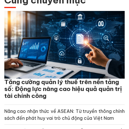
Cùng chuyên mục
Tăng cường quản lý thuế trên nền tảng
số: Động lực nâng cao hiệu quả quản trị
tài chính công
Nâng cao nhận thức về ASEAN: Từ truyền thông chính
sách đến phát huy vai trò chủ động của Việt Nam