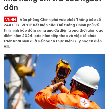
dân
VNHN
Văn phòng Chính phủ vừa phát Thông báo số
244/TB-VPCP kết luận của Thủ tướng Chính phủ về
tình hình bảo đảm cung ứng đủ điện trong thời gian cao
điểm năm 2024, các năm tiếp theo và việc tổ chức
triển khai hiệu quả Kế hoạch thực hiện Quy hoạch điện
VIII.