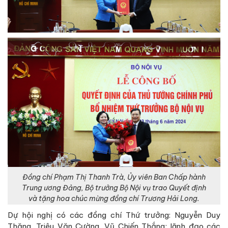
Đồng chí Phạm Thị Thanh Trà, Ủy viên Ban Chấp hành
Trung ương Đảng, Bộ trưởng Bộ Nội vụ trao Quyết định
và tặng hoa chúc mừng đồng chí Trương Hải Long.
Dự hội nghị có các đồng chí Thứ trưởng: Nguyễn Duy
Thăng, Triệu Văn Cường, Vũ Chiến Thắng; lãnh đạo các