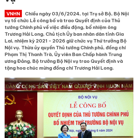
VNHN
Chiều ngày 03/6/2024, tại Trụ sở Bộ, Bộ Nội
vụ tổ chức Lễ công bố và trao Quyết định của Thủ
tướng Chính phủ về việc điều động, bổ nhiệm ông
Trương Hải Long, Chủ tịch Ủy ban nhân dân tỉnh Gia
Lai, nhiệm kỳ 2021 - 2026 giữ chức vụ Thứ trưởng Bộ
Nội vụ. Thừa ủy quyền Thủ tướng Chính phủ, đồng chí
Phạm Thị Thanh Trà, Ủy viên Ban Chấp hành Trung
ương Đảng, Bộ trưởng Bộ Nội vụ trao Quyết định và
tặng hoa chúc mừng đồng chí Trương Hải Long.