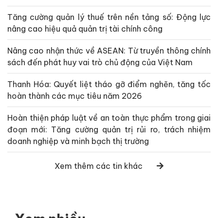
Tăng cường quản lý thuế trên nền tảng số: Động lực
nâng cao hiệu quả quản trị tài chính công
Nâng cao nhận thức về ASEAN: Từ truyền thông chính
sách đến phát huy vai trò chủ động của Việt Nam
Thanh Hóa: Quyết liệt tháo gỡ điểm nghẽn, tăng tốc
hoàn thành các mục tiêu năm 2026
Hoàn thiện pháp luật về an toàn thực phẩm trong giai
đoạn mới: Tăng cường quản trị rủi ro, trách nhiệm
doanh nghiệp và minh bạch thị trường
Xem thêm các tin khác