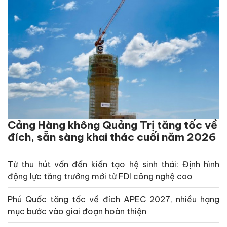
Cảng Hàng không Quảng Trị tăng tốc về
đích, sẵn sàng khai thác cuối năm 2026
Từ thu hút vốn đến kiến tạo hệ sinh thái: Định hình
động lực tăng trưởng mới từ FDI công nghệ cao
Phú Quốc tăng tốc về đích APEC 2027, nhiều hạng
mục bước vào giai đoạn hoàn thiện