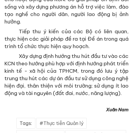
sống và xây dựng phương án hỗ trợ việc làm, đào
tạo nghề cho người dân, người lao động bị ảnh
hưởng.
Tiếp thu ý kiến của các Bộ có liên quan,
thực hiện các giải pháp đề ra tại Đề án trong quá
trình tổ chức thực hiện quy hoạch.
Xây dựng định hướng thu hút đầu tư vào các
KCN theo hướng phù hợp với định hướng phát triển
kinh tế - xã hội của TPHCM, trong đó lưu ý tập
trung thu hút các dự án đầu tư sử dụng công nghệ
hiện đại, thân thiện với môi trường; sử dụng ít lao
động và tài nguyên (đất đai, nước, năng lượng).
Xuân Nam
Tags:
Thực tiễn Quản lý