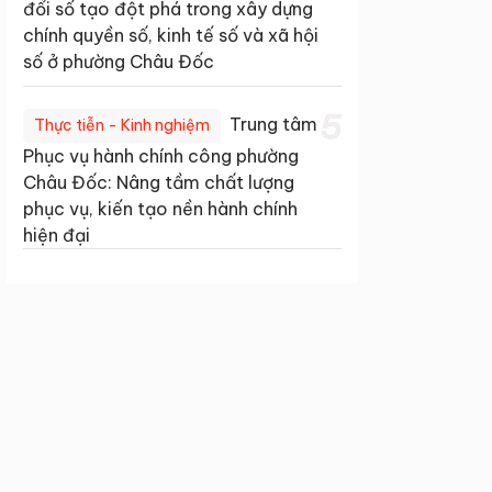
đổi số tạo đột phá trong xây dựng
chính quyền số, kinh tế số và xã hội
số ở phường Châu Đốc
5
Trung tâm
Thực tiễn - Kinh nghiệm
Phục vụ hành chính công phường
Châu Đốc: Nâng tầm chất lượng
phục vụ, kiến tạo nền hành chính
hiện đại