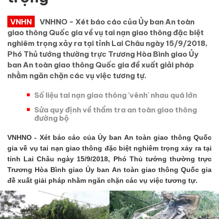
VNHN
VNHNO - Xét báo cáo của Ủy ban An toàn
giao thông Quốc gia về vụ tai nạn giao thông đặc biệt
nghiêm trọng xảy ra tại tỉnh Lai Châu ngày 15/9/2018,
Phó Thủ tướng thường trực Trương Hòa Bình giao Ủy
ban An toàn giao thông Quốc gia đề xuất giải pháp
nhằm ngăn chặn các vụ việc tương tự.
Số liệu tai nạn giao thông 'vênh' nhau quá lớn
Sửa quy định về thẩm tra an toàn giao thông
đường bộ
VNHNO - Xét báo cáo của Ủy ban An toàn giao thông Quốc
gia về vụ tai nạn giao thông đặc biệt nghiêm trọng xảy ra tại
tỉnh Lai Châu ngày 15/9/2018, Phó Thủ tướng thường trực
Trương Hòa Bình giao Ủy ban An toàn giao thông Quốc gia
đề xuất giải pháp nhằm ngăn chặn các vụ việc tương tự.