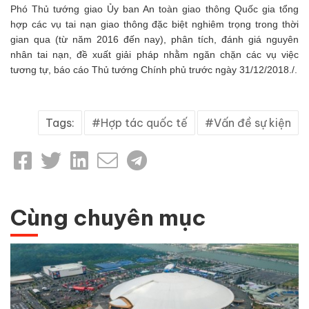
Phó Thủ tướng giao Ủy ban An toàn giao thông Quốc gia tổng
hợp các vụ tai nạn giao thông đặc biệt nghiêm trọng trong thời
gian qua (từ năm 2016 đến nay), phân tích, đánh giá nguyên
nhân tai nạn, đề xuất giải pháp nhằm ngăn chặn các vụ việc
tương tự, báo cáo Thủ tướng Chính phủ trước ngày 31/12/2018./.
Tags:
Hợp tác quốc tế
Vấn đề sự kiện
Cùng chuyên mục