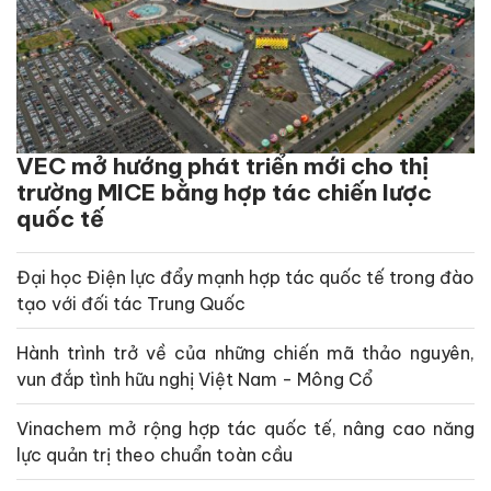
VEC mở hướng phát triển mới cho thị
trường MICE bằng hợp tác chiến lược
quốc tế
Đại học Điện lực đẩy mạnh hợp tác quốc tế trong đào
tạo với đối tác Trung Quốc
Hành trình trở về của những chiến mã thảo nguyên,
vun đắp tình hữu nghị Việt Nam - Mông Cổ
Vinachem mở rộng hợp tác quốc tế, nâng cao năng
lực quản trị theo chuẩn toàn cầu