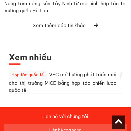
Nâng tầm nông sản Tây Ninh từ mô hình hợp tác tại
Vương quốc Hà Lan
Xem thêm các tin khác
Xem nhiều
1
VEC mở hướng phát triển mới
Hợp tác quốc tế
cho thị trường MICE bằng hợp tác chiến lược
quốc tế
Liên hệ với chúng tôi:
Liên hệ tòa soạn