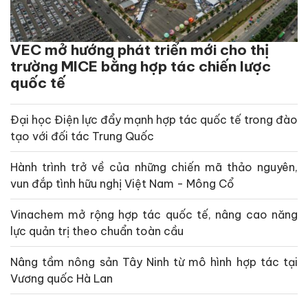
VEC mở hướng phát triển mới cho thị
trường MICE bằng hợp tác chiến lược
quốc tế
Đại học Điện lực đẩy mạnh hợp tác quốc tế trong đào
tạo với đối tác Trung Quốc
Hành trình trở về của những chiến mã thảo nguyên,
vun đắp tình hữu nghị Việt Nam - Mông Cổ
Vinachem mở rộng hợp tác quốc tế, nâng cao năng
lực quản trị theo chuẩn toàn cầu
Nâng tầm nông sản Tây Ninh từ mô hình hợp tác tại
Vương quốc Hà Lan