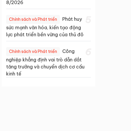
8/2026
5
Phát huy
Chính sách và Phát triển
sức mạnh văn hóa, kiến tạo động
lực phát triển bền vững của thủ đô
6
Công
Chính sách và Phát triển
nghiệp khẳng định vai trò dẫn dắt
tăng trưởng và chuyển dịch cơ cấu
kinh tế