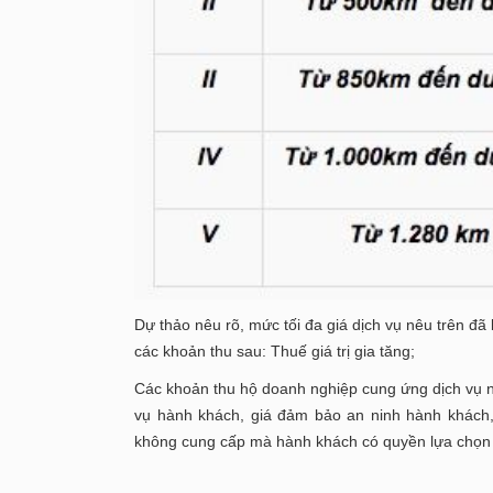
Dự thảo nêu rõ, mức tối đa giá dịch vụ nêu trên đã
các khoản thu sau: Thuế giá trị gia tăng;
Các khoản thu hộ doanh nghiệp cung ứng dịch vụ 
vụ hành khách, giá đảm bảo an ninh hành khách,
không cung cấp mà hành khách có quyền lựa chọn 