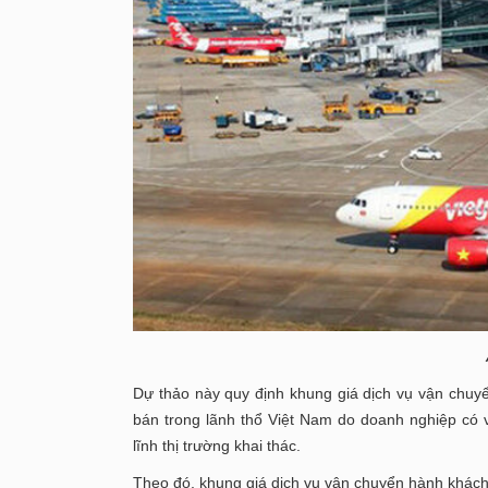
Dự thảo này quy định khung giá dịch vụ vận chuy
bán trong lãnh thổ Việt Nam do doanh nghiệp có v
lĩnh thị trường khai thác.
Theo đó, khung giá dịch vụ vận chuyển hành khách