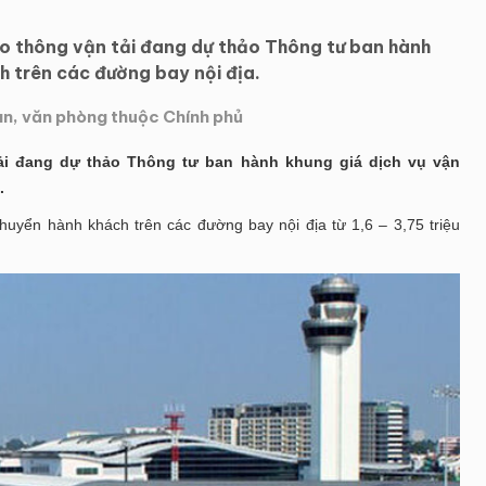
 thông vận tải đang dự thảo Thông tư ban hành
h trên các đường bay nội địa.
an, văn phòng thuộc Chính phủ
ải đang dự thảo Thông tư ban hành khung giá dịch vụ vận
.
huyển hành khách trên các đường bay nội địa từ 1,6 – 3,75 triệu