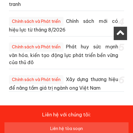
tranh
4
Chính sách mới có
Chính sách và Phát triển
hiệu lực từ tháng 8/2026
5
Phát huy sức mạnh
Chính sách và Phát triển
văn hóa, kiến tạo động lực phát triển bền vững
của thủ đô
6
Xây dựng thương hiệu
Chính sách và Phát triển
để nâng tầm giá trị ngành ong Việt Nam
Liên hệ với chúng tôi:
Liên hệ tòa soạn