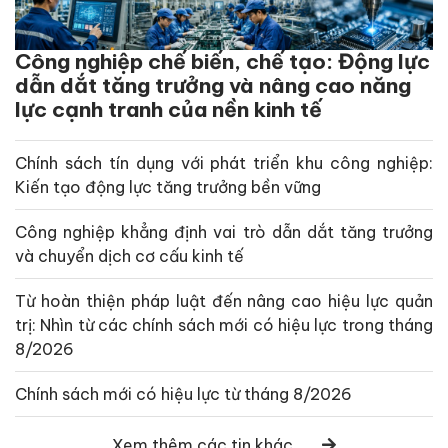
Công nghiệp chế biến, chế tạo: Động lực
dẫn dắt tăng trưởng và nâng cao năng
lực cạnh tranh của nền kinh tế
Chính sách tín dụng với phát triển khu công nghiệp:
Kiến tạo động lực tăng trưởng bền vững
Công nghiệp khẳng định vai trò dẫn dắt tăng trưởng
và chuyển dịch cơ cấu kinh tế
Từ hoàn thiện pháp luật đến nâng cao hiệu lực quản
trị: Nhìn từ các chính sách mới có hiệu lực trong tháng
8/2026
Chính sách mới có hiệu lực từ tháng 8/2026
Xem thêm các tin khác