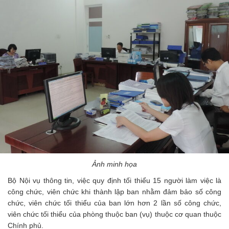
Ảnh minh họa
Bộ Nội vụ thông tin, việc quy định tối thiểu 15 người làm việc là
công chức, viên chức khi thành lập ban nhằm đảm bảo số công
chức, viên chức tối thiểu của ban lớn hơn 2 lần số công chức,
viên chức tối thiểu của phòng thuộc ban (vụ) thuộc cơ quan thuộc
Chính phủ.