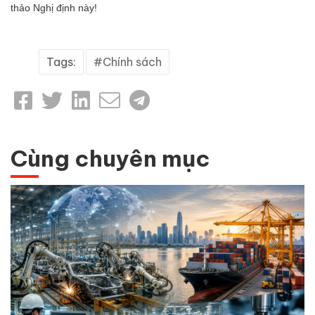
thảo Nghị định này!
Tags:
Chính sách
Cùng chuyên mục