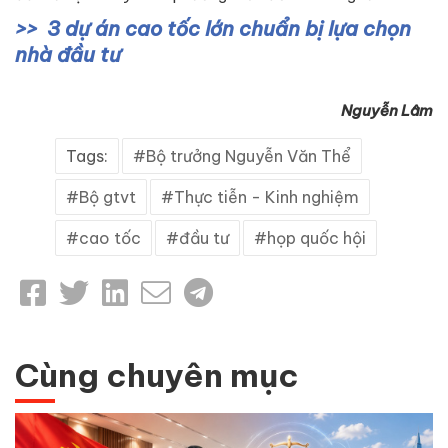
3 dự án cao tốc lớn chuẩn bị lựa chọn
nhà đầu tư
Nguyễn Lâm
Tags:
Bộ trưởng Nguyễn Văn Thể
Bộ gtvt
Thực tiễn - Kinh nghiệm
cao tốc
đầu tư
họp quốc hội
Cùng chuyên mục