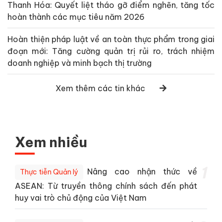
Thanh Hóa: Quyết liệt tháo gỡ điểm nghẽn, tăng tốc
hoàn thành các mục tiêu năm 2026
Hoàn thiện pháp luật về an toàn thực phẩm trong giai
đoạn mới: Tăng cường quản trị rủi ro, trách nhiệm
doanh nghiệp và minh bạch thị trường
Xem thêm các tin khác
Xem nhiều
1
Nâng cao nhận thức về
Thực tiễn Quản lý
ASEAN: Từ truyền thông chính sách đến phát
huy vai trò chủ động của Việt Nam