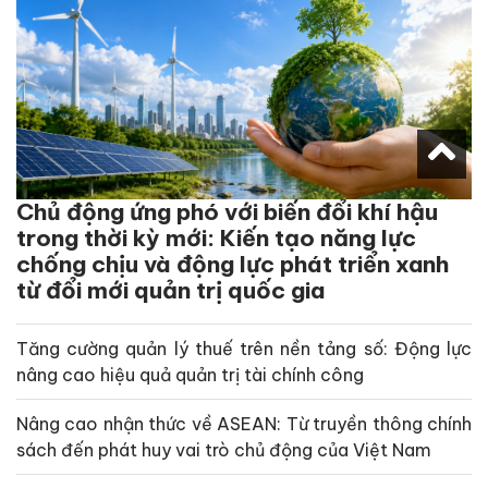
Chủ động ứng phó với biến đổi khí hậu
trong thời kỳ mới: Kiến tạo năng lực
chống chịu và động lực phát triển xanh
từ đổi mới quản trị quốc gia
Tăng cường quản lý thuế trên nền tảng số: Động lực
nâng cao hiệu quả quản trị tài chính công
Nâng cao nhận thức về ASEAN: Từ truyền thông chính
sách đến phát huy vai trò chủ động của Việt Nam