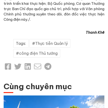
trình triển khai thực hiện; Bộ Quốc phòng, Cơ quan Thường
trực Ban Chỉ đạo quốc gia chủ trì, phối hợp với Văn phòng
Chính phủ thường xuyên theo dõi, đôn đốc việc thực hiện
Công điện này./.
Thanh Khê
Tags:
Thực tiễn Quản lý
công điện Thủ tướng
Cùng chuyên mục