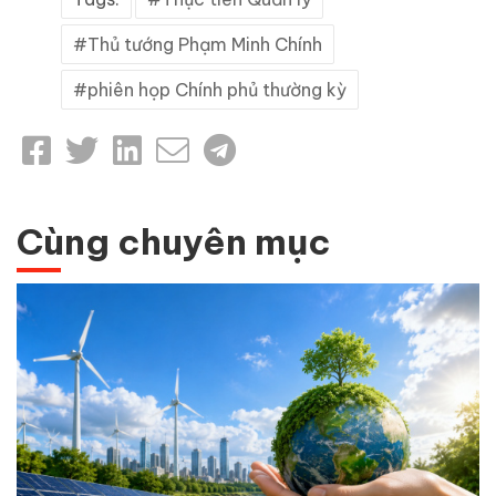
Thủ tướng Phạm Minh Chính
phiên họp Chính phủ thường kỳ
Cùng chuyên mục