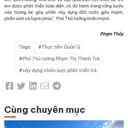
em được phát triển toàn diện, có đủ hành trang vững bước
vào tương lai, góp phần xây dựng đất nước giàu mạnh,
phồn vinh và hạnh phúc", Phó Thủ tướng nhấn mạnh.
Phạm Thủy
Tags:
Thực tiễn Quản lý
Phó Thủ tướng Phạm Thị Thanh Trà
xây dựng chiến lược phát triển trẻ
Cùng chuyên mục