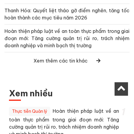
Thanh Hóa: Quyết liệt tháo gỡ điểm nghẽn, tăng tốc
hoàn thành các mục tiêu năm 2026
Hoàn thiện pháp luật về an toàn thực phẩm trong giai
đoạn mới: Tăng cường quản trị rủi ro, trách nhiệm
doanh nghiệp và minh bạch thị trường
Xem thêm các tin khác
Xem nhiều
1
Hoàn thiện pháp luật về an
Thực tiễn Quản lý
toàn thực phẩm trong giai đoạn mới: Tăng
cường quản trị rủi ro, trách nhiệm doanh nghiệp