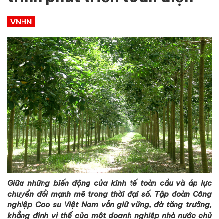
VNHN
Giữa những biến động của kinh tế toàn cầu và áp lực
chuyển đổi mạnh mẽ trong thời đại số, Tập đoàn Công
nghiệp Cao su Việt Nam vẫn giữ vững, đà tăng trưởng,
khẳng định vị thế của một doanh nghiệp nhà nước chủ