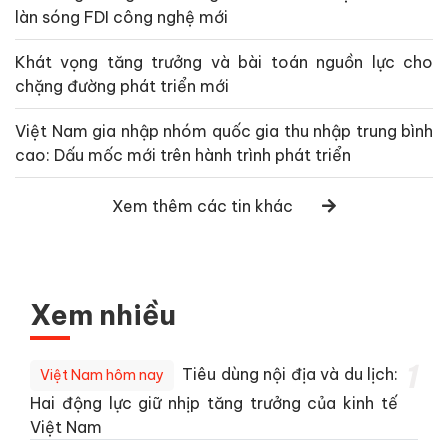
làn sóng FDI công nghệ mới
Khát vọng tăng trưởng và bài toán nguồn lực cho
chặng đường phát triển mới
Việt Nam gia nhập nhóm quốc gia thu nhập trung bình
cao: Dấu mốc mới trên hành trình phát triển
Xem thêm các tin khác
Xem nhiều
1
Tiêu dùng nội địa và du lịch:
Việt Nam hôm nay
Hai động lực giữ nhịp tăng trưởng của kinh tế
Việt Nam