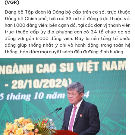
(VGR)
Đảng bộ Tập đoàn là Đảng bộ cấp trên cơ sở, trực thuộc
Đảng bộ Chính phủ, hiện có 33 cơ sở đảng trực thuộc với
hơn 1.000 đảng viên; bên cạnh đó, tại các đơn vị thành viên
trực thuộc cấp ủy địa phương còn có 34 tổ chức cơ sở
đảng với gần 8.000 đảng viên. Đây là nền tảng tổ chức
đảng giúp thống nhất ý chí và hành động trong toàn hệ
thống, bảo đảm mọi quyết sách đều đi đúng định hướng.