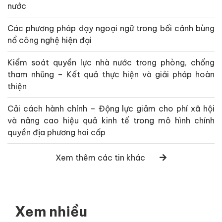
nước
Các phương pháp dạy ngoại ngữ trong bối cảnh bùng
nổ công nghệ hiện đại
Kiểm soát quyền lực nhà nước trong phòng, chống
tham nhũng – Kết quả thực hiện và giải pháp hoàn
thiện
Cải cách hành chính – Động lực giảm cho phí xã hội
và nâng cao hiệu quả kinh tế trong mô hình chính
quyền địa phương hai cấp
Xem thêm các tin khác
Xem nhiều