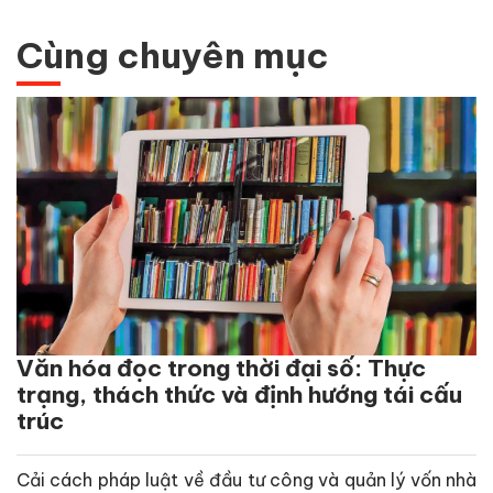
Cùng chuyên mục
Văn hóa đọc trong thời đại số: Thực
trạng, thách thức và định hướng tái cấu
trúc
Cải cách pháp luật về đầu tư công và quản lý vốn nhà