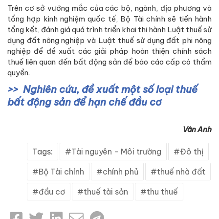
Trên cơ sở vướng mắc của các bộ, ngành, địa phương và
tổng hợp kinh nghiệm quốc tế, Bộ Tài chính sẽ tiến hành
tổng kết, đánh giá quá trình triển khai thi hành Luật thuế sử
dụng đất nông nghiệp và Luật thuế sử dụng đất phi nông
nghiệp để đề xuất các giải pháp hoàn thiện chính sách
thuế liên quan đến bất động sản để báo cáo cấp có thẩm
quyền.
Nghiên cứu, đề xuất một số loại thuế
bất động sản để hạn chế đầu cơ
Vân Anh
Tags:
Tài nguyên - Môi trường
Đô thị
Bộ Tài chính
chính phủ
thuế nhà đất
đầu cơ
thuế tài sản
thu thuế