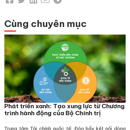
Cùng chuyên mục
Phát triển xanh: Tạo xung lực từ Chương
trình hành động của Bộ Chính trị
Trung tâm Tài chính quốc tế: Đòn bẩy kết nối dòng