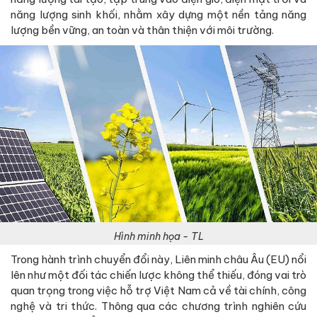
năng lượng sinh khối, nhằm xây dựng một nền tảng năng
lượng bền vững, an toàn và thân thiện với môi trường.
Hình minh họa - TL
Trong hành trình chuyển đổi này, Liên minh châu Âu (EU) nổi
lên như một đối tác chiến lược không thể thiếu, đóng vai trò
quan trọng trong việc hỗ trợ Việt Nam cả về tài chính, công
nghệ và tri thức. Thông qua các chương trình nghiên cứu