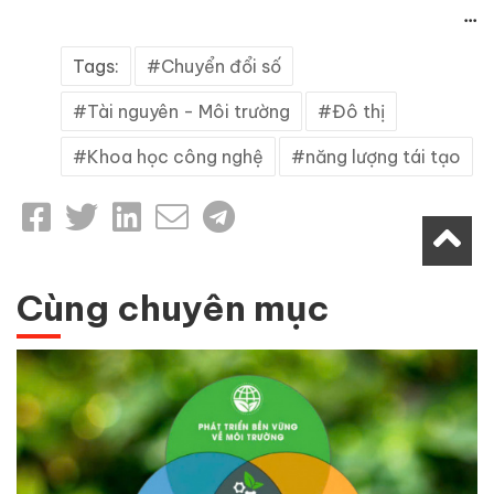
...
Tags:
Chuyển đổi số
Tài nguyên - Môi trường
Đô thị
Khoa học công nghệ
năng lượng tái tạo
Cùng chuyên mục