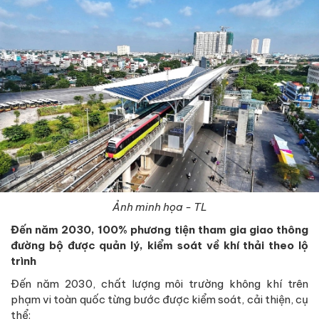
Ảnh minh họa - TL
Đến năm 2030, 100% phương tiện tham gia giao thông
đường bộ được quản lý, kiểm soát về khí thải theo lộ
trình
Đến năm 2030, chất lượng môi trường không khí trên
phạm vi toàn quốc từng bước được kiểm soát, cải thiện, cụ
thể: