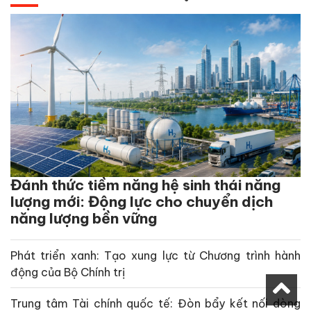
Đánh thức tiềm năng hệ sinh thái năng
lượng mới: Động lực cho chuyển dịch
năng lượng bền vững
Phát triển xanh: Tạo xung lực từ Chương trình hành
động của Bộ Chính trị
Trung tâm Tài chính quốc tế: Đòn bẩy kết nối dòng