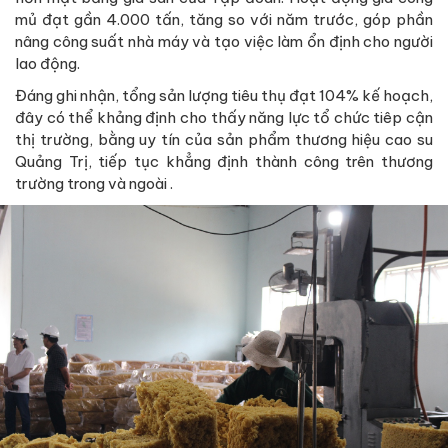
mủ đạt gần 4.000 tấn, tăng so với năm trước, góp phần
nâng công suất nhà máy và tạo việc làm ổn định cho người
lao động.
Đáng ghi nhận, tổng sản lượng tiêu thụ đạt 104% kế hoạch,
đây có thể khảng định cho thấy năng lực tổ chức tiêp cận
thị trường, bằng uy tín của sản phẩm thương hiệu cao su
Quảng Trị, tiếp tục khẳng định thành công trên thương
trường trong và ngoài .