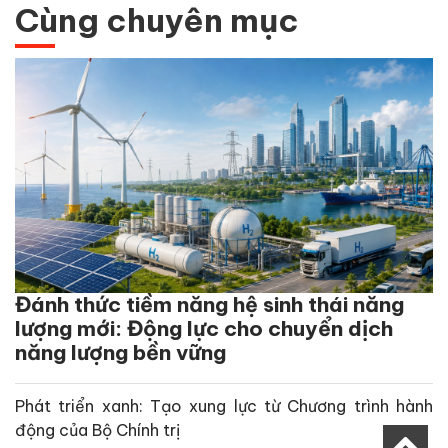
Cùng chuyên mục
Đánh thức tiềm năng hệ sinh thái năng
lượng mới: Động lực cho chuyển dịch
năng lượng bền vững
Phát triển xanh: Tạo xung lực từ Chương trình hành
động của Bộ Chính trị