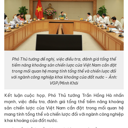
Phó Thủ tướng đề nghị, việc điều tra, đánh giá tổng thể
tiềm năng khoáng sản chiến lược của Việt Nam cần đặt
trong mối quan hệ mang tính tổng thể và chiến lược đối
với ngành công nghiệp khai khoáng của đất nước - Ảnh:
VGP/Minh Khôi
Kết luận cuộc họp, Phó Thủ tướng Trần Hồng Hà nhấn
mạnh, việc điều tra, đánh giá tổng thể tiềm năng khoáng
sản chiến lược của Việt Nam cần đặt trong mối quan hệ
mang tính tổng thể và chiến lược đối với ngành công nghiệp
khai khoáng của đất nước.