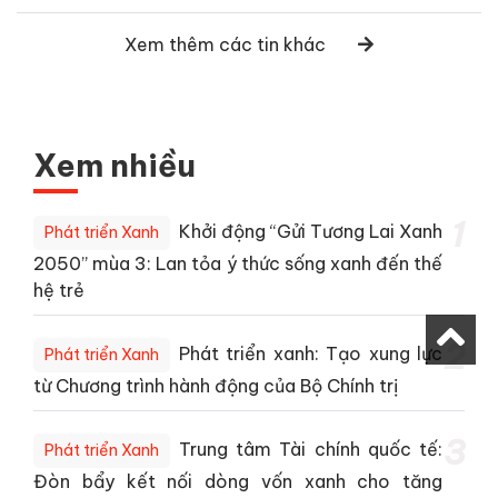
Xem thêm các tin khác
Xem nhiều
1
Khởi động “Gửi Tương Lai Xanh
Phát triển Xanh
2050” mùa 3: Lan tỏa ý thức sống xanh đến thế
hệ trẻ
2
Phát triển xanh: Tạo xung lực
Phát triển Xanh
từ Chương trình hành động của Bộ Chính trị
3
Trung tâm Tài chính quốc tế:
Phát triển Xanh
Đòn bẩy kết nối dòng vốn xanh cho tăng