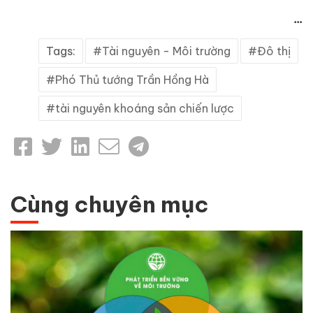
...
Tags:
Tài nguyên - Môi trường
Đô thị
Phó Thủ tướng Trần Hồng Hà
tài nguyên khoáng sản chiến lược
Cùng chuyên mục