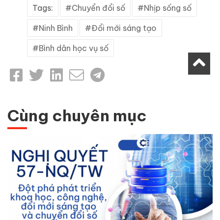
Tags:
Chuyển đổi số
Nhịp sống số
Ninh Bình
Đổi mới sáng tạo
Bình dân học vụ số
Cùng chuyên mục