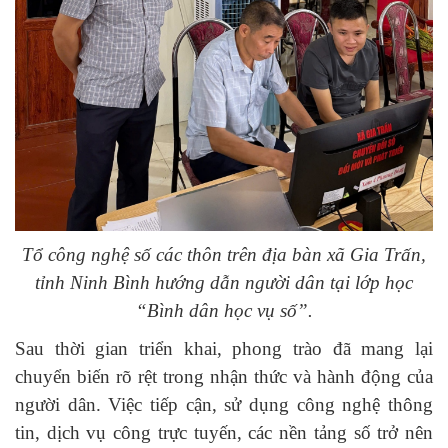
Tổ công nghệ số các thôn trên địa bàn xã Gia Trấn,
tỉnh Ninh Bình hướng dẫn người dân tại lớp học
“Bình dân học vụ số”.
Sau thời gian triển khai, phong trào đã mang lại
chuyển biến rõ rệt trong nhận thức và hành động của
người dân. Việc tiếp cận, sử dụng công nghệ thông
tin, dịch vụ công trực tuyến, các nền tảng số trở nên