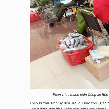
Đoàn viên, thanh niên Công an Bến 
Theo Bí thư Tỉnh ủy Bến Tre, dự báo thời gian 