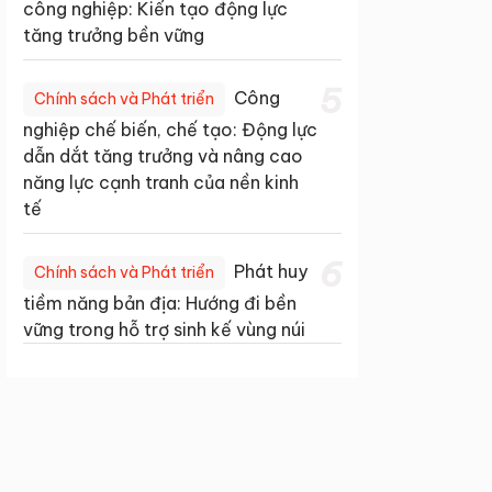
công nghiệp: Kiến tạo động lực
tăng trưởng bền vững
5
Công
Chính sách và Phát triển
nghiệp chế biến, chế tạo: Động lực
dẫn dắt tăng trưởng và nâng cao
năng lực cạnh tranh của nền kinh
tế
6
Phát huy
Chính sách và Phát triển
tiềm năng bản địa: Hướng đi bền
vững trong hỗ trợ sinh kế vùng núi