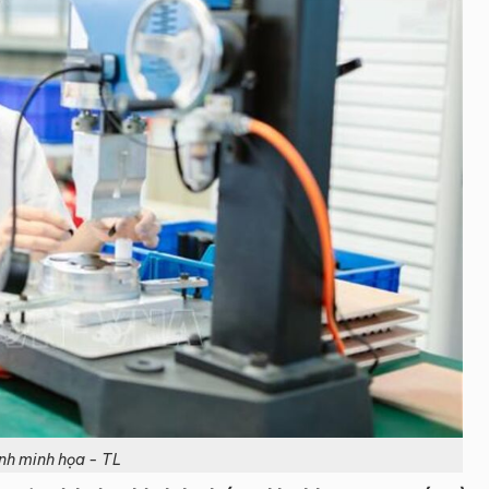
nh minh họa - TL