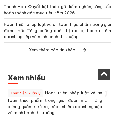
Thanh Hóa: Quyết liệt tháo gỡ điểm nghẽn, tăng tốc
hoàn thành các mục tiêu năm 2026
Hoàn thiện pháp luật về an toàn thực phẩm trong giai
đoạn mới: Tăng cường quản trị rủi ro, trách nhiệm
doanh nghiệp và minh bạch thị trường
Xem thêm các tin khác
Xem nhiều
1
Hoàn thiện pháp luật về an
Thực tiễn Quản lý
toàn thực phẩm trong giai đoạn mới: Tăng
cường quản trị rủi ro, trách nhiệm doanh nghiệp
và minh bạch thị trường