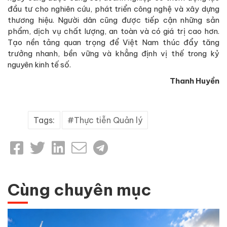
đầu tư cho nghiên cứu, phát triển công nghệ và xây dựng
thương hiệu. Người dân cũng được tiếp cận những sản
phẩm, dịch vụ chất lượng, an toàn và có giá trị cao hơn.
Tạo nền tảng quan trọng để Việt Nam thúc đẩy tăng
trưởng nhanh, bền vững và khẳng định vị thế trong kỷ
nguyên kinh tế số.
Thanh Huyền
Tags:
Thực tiễn Quản lý
Cùng chuyên mục