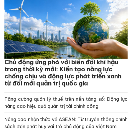
Chủ động ứng phó với biến đổi khí hậu
trong thời kỳ mới: Kiến tạo năng lực
chống chịu và động lực phát triển xanh
từ đổi mới quản trị quốc gia
Tăng cường quản lý thuế trên nền tảng số: Động lực
nâng cao hiệu quả quản trị tài chính công
Nâng cao nhận thức về ASEAN: Từ truyền thông chính
sách đến phát huy vai trò chủ động của Việt Nam