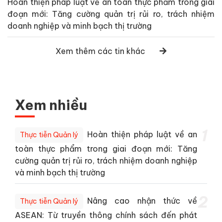
Hoàn thiện pháp luật về an toàn thực phẩm trong giai
đoạn mới: Tăng cường quản trị rủi ro, trách nhiệm
doanh nghiệp và minh bạch thị trường
Xem thêm các tin khác
Xem nhiều
1
Hoàn thiện pháp luật về an
Thực tiễn Quản lý
toàn thực phẩm trong giai đoạn mới: Tăng
cường quản trị rủi ro, trách nhiệm doanh nghiệp
và minh bạch thị trường
2
Nâng cao nhận thức về
Thực tiễn Quản lý
ASEAN: Từ truyền thông chính sách đến phát