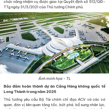
chức năng nhiệm vụ được giao tại Quyết định số 512/QĐ-
TTg ngày 31/3/2021 của Thủ tướng Chính phủ.
Ảnh minh họa - TL
Bảo đảm hoàn thành dự án Cảng Hàng không quốc tế
Long Thành trong năm 2025
Thủ tướng yêu cầu Bộ Tài chính chỉ đạo ACV và các cơ
quan, đơn vị liên quan tăng tốc, bứt phá, bổ sung nhân lực,