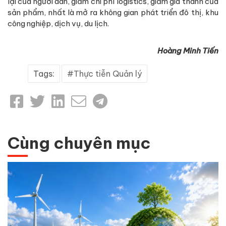
lại của người dân, giảm chi phí logistics, giảm giá thành của
sản phẩm, nhất là mở ra không gian phát triển đô thị, khu
công nghiệp, dịch vụ, du lịch.
Hoàng Minh Tiến
Tags:
Thực tiễn Quản lý
Cùng chuyên mục