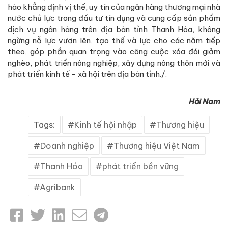
hào khẳng định vị thế, uy tín của ngân hàng thương mại nhà
nước chủ lực trong đầu tư tín dụng và cung cấp sản phẩm
dịch vụ ngân hàng trên địa bàn tỉnh Thanh Hóa, không
ngừng nỗ lực vươn lên, tạo thế và lực cho các năm tiếp
theo, góp phần quan trọng vào công cuộc xóa đói giảm
nghèo, phát triển nông nghiệp, xây dựng nông thôn mới và
phát triển kinh tế - xã hội trên địa bàn tỉnh./.
Hải Nam
Tags:
Kinh tế hội nhập
Thương hiệu
Doanh nghiệp
Thương hiệu Việt Nam
Thanh Hóa
phát triển bền vững
Agribank