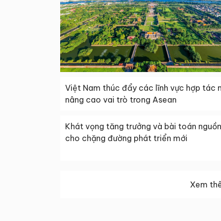
Việt Nam thúc đẩy các lĩnh vực hợp tác 
nâng cao vai trò trong Asean
Khát vọng tăng trưởng và bài toán nguồn
cho chặng đường phát triển mới
Xem thê