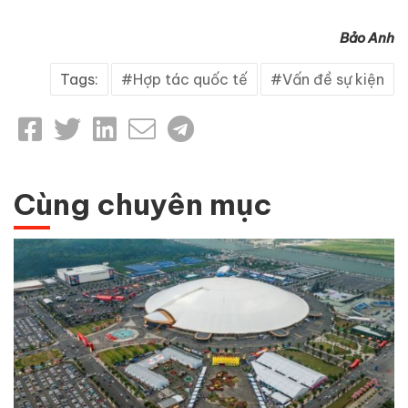
Bảo Anh
Tags:
Hợp tác quốc tế
Vấn đề sự kiện
Cùng chuyên mục