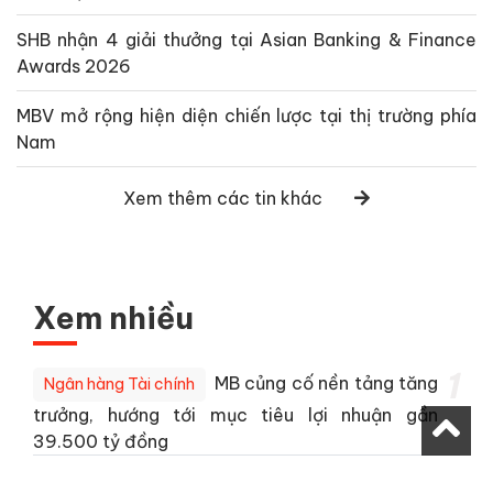
SHB nhận 4 giải thưởng tại Asian Banking & Finance
Awards 2026
MBV mở rộng hiện diện chiến lược tại thị trường phía
Nam
Xem thêm các tin khác
Xem nhiều
1
MB củng cố nền tảng tăng
Ngân hàng Tài chính
trưởng, hướng tới mục tiêu lợi nhuận gần
39.500 tỷ đồng