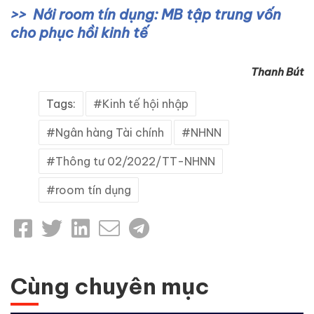
Nới room tín dụng: MB tập trung vốn
cho phục hồi kinh tế
Thanh Bút
Tags:
Kinh tế hội nhập
Ngân hàng Tài chính
NHNN
Thông tư 02/2022/TT-NHNN
room tín dụng
Cùng chuyên mục