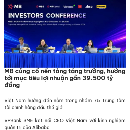
MB củng cố nền tảng tăng trưởng, hướng
tới mục tiêu lợi nhuận gần 39.500 tỷ
đồng
Việt Nam hướng đến nằm trong nhóm 75 Trung tâm
tài chính hàng đầu thế giới
VPBank SME kết nối CEO Việt Nam với kinh nghiệm
quản trị của Alibaba