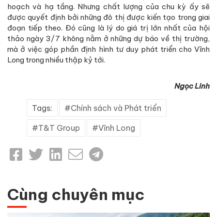
hoạch và hạ tầng. Nhưng chất lượng của chu kỳ ấy sẽ
được quyết định bởi những đô thị được kiến tạo trong giai
đoạn tiếp theo. Đó cũng là lý do giá trị lớn nhất của hội
thảo ngày 3/7 không nằm ở những dự báo về thị trường,
mà ở việc góp phần định hình tư duy phát triển cho Vĩnh
Long trong nhiều thập kỷ tới.
Ngọc Linh
Tags:
Chính sách và Phát triển
T&T Group
Vĩnh Long
Cùng chuyên mục