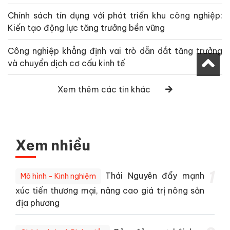
Chính sách tín dụng với phát triển khu công nghiệp:
Kiến tạo động lực tăng trưởng bền vững
Công nghiệp khẳng định vai trò dẫn dắt tăng trưởng
và chuyển dịch cơ cấu kinh tế
Xem thêm các tin khác
Xem nhiều
1
Thái Nguyên đẩy mạnh
Mô hình - Kinh nghiệm
xúc tiến thương mại, nâng cao giá trị nông sản
địa phương