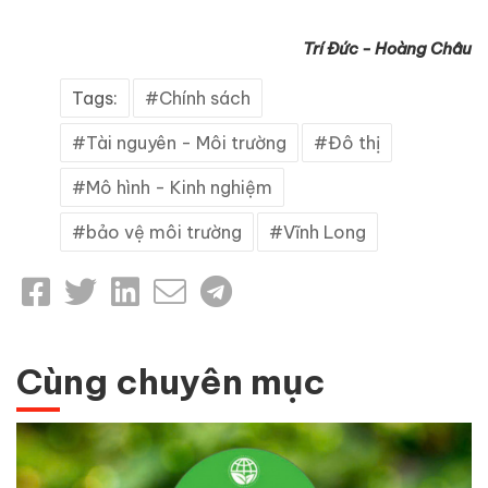
Trí Đức - Hoàng Châu
Tags:
Chính sách
Tài nguyên - Môi trường
Đô thị
Mô hình - Kinh nghiệm
bảo vệ môi trường
Vĩnh Long
Cùng chuyên mục