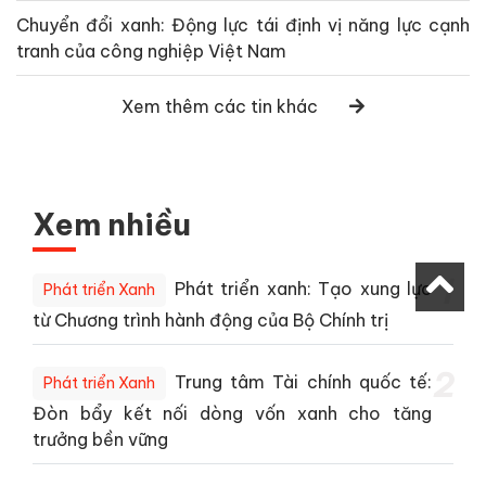
Chuyển đổi xanh: Động lực tái định vị năng lực cạnh
tranh của công nghiệp Việt Nam
Xem thêm các tin khác
Xem nhiều
1
Phát triển xanh: Tạo xung lực
Phát triển Xanh
từ Chương trình hành động của Bộ Chính trị
2
Trung tâm Tài chính quốc tế:
Phát triển Xanh
Đòn bẩy kết nối dòng vốn xanh cho tăng
trưởng bền vững