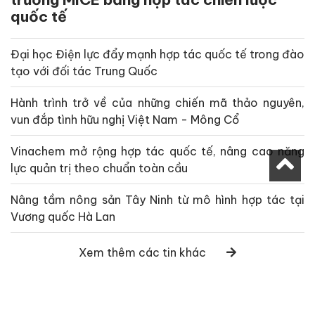
quốc tế
Đại học Điện lực đẩy mạnh hợp tác quốc tế trong đào
tạo với đối tác Trung Quốc
Hành trình trở về của những chiến mã thảo nguyên,
vun đắp tình hữu nghị Việt Nam - Mông Cổ
Vinachem mở rộng hợp tác quốc tế, nâng cao năng
lực quản trị theo chuẩn toàn cầu
Nâng tầm nông sản Tây Ninh từ mô hình hợp tác tại
Vương quốc Hà Lan
Xem thêm các tin khác