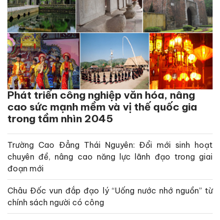
Phát triển công nghiệp văn hóa, nâng
cao sức mạnh mềm và vị thế quốc gia
trong tầm nhìn 2045
Trường Cao Đẳng Thái Nguyên: Đổi mới sinh hoạt
chuyên đề, nâng cao năng lực lãnh đạo trong giai
đoạn mới
Châu Đốc vun đắp đạo lý “Uống nước nhớ nguồn” từ
chính sách người có công