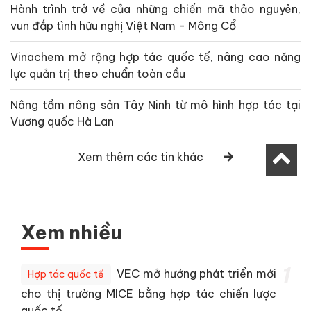
Hành trình trở về của những chiến mã thảo nguyên,
vun đắp tình hữu nghị Việt Nam - Mông Cổ
Vinachem mở rộng hợp tác quốc tế, nâng cao năng
lực quản trị theo chuẩn toàn cầu
Nâng tầm nông sản Tây Ninh từ mô hình hợp tác tại
Vương quốc Hà Lan
Xem thêm các tin khác
Xem nhiều
1
VEC mở hướng phát triển mới
Hợp tác quốc tế
cho thị trường MICE bằng hợp tác chiến lược
quốc tế