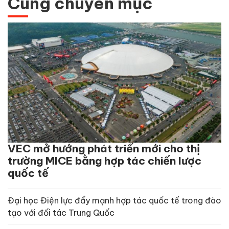
Cùng chuyên mục
VEC mở hướng phát triển mới cho thị
trường MICE bằng hợp tác chiến lược
quốc tế
Đại học Điện lực đẩy mạnh hợp tác quốc tế trong đào
tạo với đối tác Trung Quốc