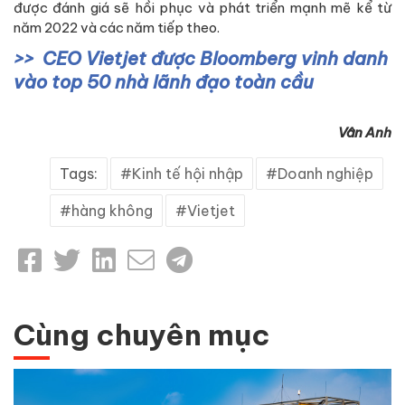
được đánh giá sẽ hồi phục và phát triển mạnh mẽ kể từ
năm 2022 và các năm tiếp theo.
CEO Vietjet được Bloomberg vinh danh
vào top 50 nhà lãnh đạo toàn cầu
Vân Anh
Tags:
Kinh tế hội nhập
Doanh nghiệp
hàng không
Vietjet
Cùng chuyên mục