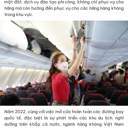
mặt đất, dịch vụ đào tạo phi công, không chỉ phục vụ cho
hãng mà còn hướng đến phục vụ cho các hãng hàng không
trong khu vực.
Năm 2022, cùng với việc mở cửa hoàn toàn các đường bay
quốc tế, đặc biệt là sự phát triển các khu du lịch, nghĩ
dưỡng trên khắp cả nước, ngành hàng không Việt Nam