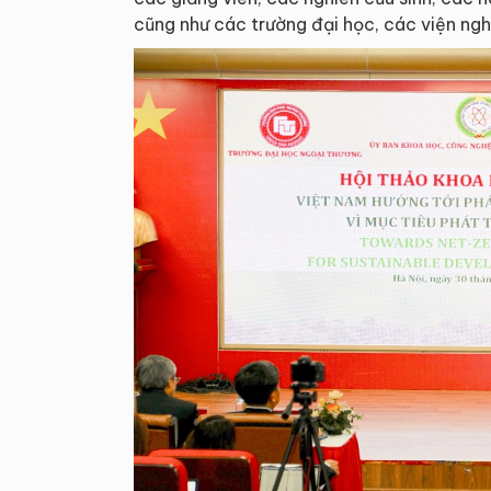
cũng như các trường đại học, các viện ngh