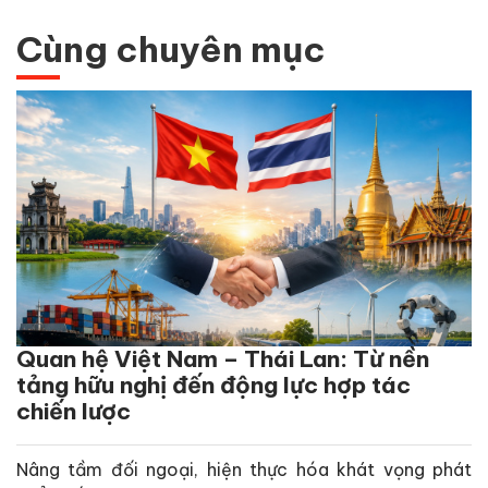
Cùng chuyên mục
Quan hệ Việt Nam – Thái Lan: Từ nền
tảng hữu nghị đến động lực hợp tác
chiến lược
Nâng tầm đối ngoại, hiện thực hóa khát vọng phát