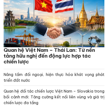
Quan hệ Việt Nam – Thái Lan: Từ nền
tảng hữu nghị đến động lực hợp tác
chiến lược
Nâng tầm đối ngoại, hiện thực hóa khát vọng phát
triển đất nước
Quan hệ đối tác chiến lược Việt Nam – Slovakia trong
bối cảnh mới: Tăng cường kết nối liên vùng và giá trị
chiến lược đa tầng