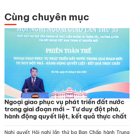
Cùng chuyên mục
Ngoại giao phục vụ phát triển đất nước
trong giai đoạn mới – Tư duy đột phá,
hành động quyết liệt, kết quả thực chất
Nghị quyết Hội nghị lần thứ ba Ban Chấp hành Trung