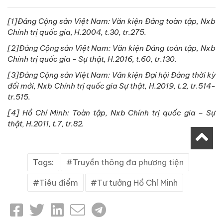
[1]Đảng Cộng sản Việt Nam: Văn kiện Đảng toàn tập, Nxb
Chính trị quốc gia, H.2004, t.30, tr.275.
[2]Đảng Cộng sản Việt Nam: Văn kiện Đảng toàn tập, Nxb
Chính trị quốc gia - Sự thật, H.2016, t.60, tr.130.
[3]Đảng Cộng sản Việt Nam: Văn kiện Đại hội Đảng thời kỳ
đổi mới, Nxb Chính trị quốc gia Sự thật, H.2019, t.2, tr.514-
tr.515.
[4] Hồ Chí Minh: Toàn tập, Nxb Chính trị quốc gia – Sự
thật, H.2011, t.7, tr.82.
Tags:
Truyền thông đa phương tiện
Tiêu điểm
Tư tưởng Hồ Chí Minh