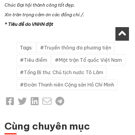
Chúc Đại hội thành công tốt đẹp.
Xin trân trọng cảm ơn
các đồng chí
./.
* Tiêu đề do VNHN đặt
Tags:
Truyền thông đa phương tiện
Tiêu điểm
Mặt trận Tổ quốc Việt Nam
Tổng Bí thư, Chủ tịch nước Tô Lâm
Đoàn Thanh niên Cộng sản Hồ Chí Minh
Cùng chuyên mục