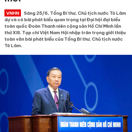
VNHN
Sáng 25/6, Tổng Bí thư, Chủ tịch nước Tô Lâm
dự và có bài phát biểu quan trọng tại Đại hội đại biểu
toàn quốc Đoàn Thanh niên cộng sản Hồ Chí Minh lần
thứ XIII. Tạp chí Việt Nam Hội nhập trân trọng giới thiệu
toàn văn bài phát biểu của Tổng Bí thư, Chủ tịch nước
Tô Lâm.