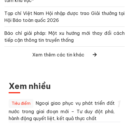
tầm khu vực*
Tạp chí Việt Nam Hội nhập được trao Giải thưởng tại
Hội Báo toàn quốc 2026
Báo chí giải pháp: Một xu hướng mới thay đổi cách
tiếp cận thông tin truyền thống
Xem thêm các tin khác
Xem nhiều
1
Ngoại giao phục vụ phát triển đất
Tiêu điểm
nước trong giai đoạn mới – Tư duy đột phá,
hành động quyết liệt, kết quả thực chất