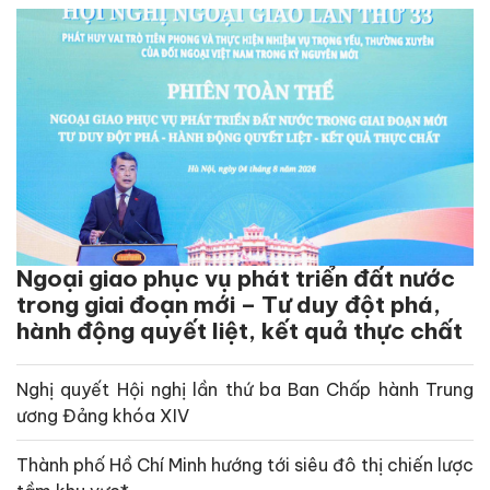
Ngoại giao phục vụ phát triển đất nước
trong giai đoạn mới – Tư duy đột phá,
hành động quyết liệt, kết quả thực chất
Nghị quyết Hội nghị lần thứ ba Ban Chấp hành Trung
ương Đảng khóa XIV
Thành phố Hồ Chí Minh hướng tới siêu đô thị chiến lược