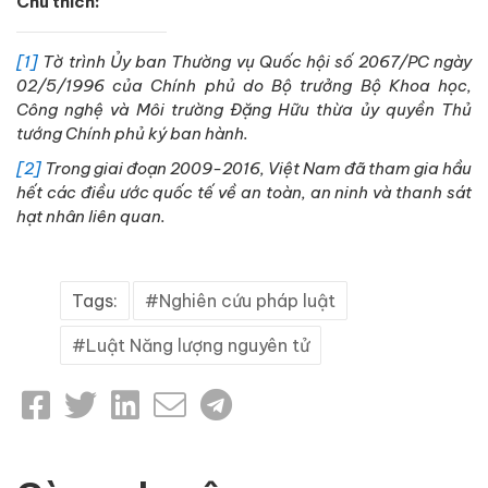
Chú thích:
[1]
Tờ trình Ủy ban Thường vụ Quốc hội số 2067/PC ngày
02/5/1996 của Chính phủ do Bộ trưởng Bộ Khoa học,
Công nghệ và Môi trường Đặng Hữu thừa ủy quyền Thủ
tướng Chính phủ ký ban hành.
[2]
Trong giai đoạn 2009-2016, Việt Nam đã tham gia hầu
hết các điều ước quốc tế về an toàn, an ninh và thanh sát
hạt nhân liên quan.
Tags:
Nghiên cứu pháp luật
Luật Năng lượng nguyên tử