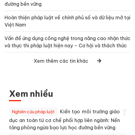
đường bền vững
Hoàn thiện pháp luật về chính phủ số và dữ liệu mở tại
Việt Nam
Vấn đề ứng dụng công nghệ trong nâng cao nhận thức
và thực thi pháp luật hiện nay – Cơ hội và thách thức
Xem thêm các tin khác
Xem nhiều
1
Kiến tạo môi trường giáo
Nghiên cứu pháp luật
dục an toàn từ cơ chế phối hợp liên ngành: Nền
tảng phòng ngừa bạo lực học đường bền vững