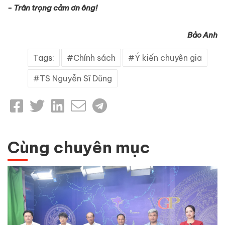
- Trân trọng cảm ơn ông!
Bảo Anh
Tags:
Chính sách
Ý kiến chuyên gia
TS Nguyễn Sĩ Dũng
Cùng chuyên mục