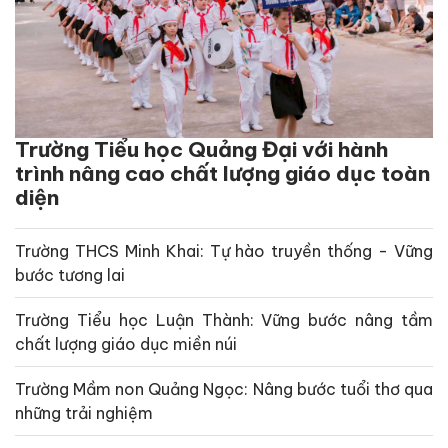
Trường Tiểu học Quảng Đại với hành
trình nâng cao chất lượng giáo dục toàn
diện
Trường THCS Minh Khai: Tự hào truyền thống - Vững
bước tương lai
Trường Tiểu học Luận Thành: Vững bước nâng tầm
chất lượng giáo dục miền núi
Trường Mầm non Quảng Ngọc: Nâng bước tuổi thơ qua
những trải nghiệm