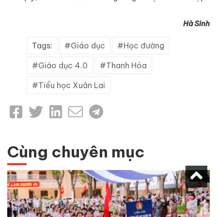
Hà Sinh
Tags:
Giáo dục
Học đường
Giáo dục 4.0
Thanh Hóa
Tiểu học Xuân Lai
Cùng chuyên mục