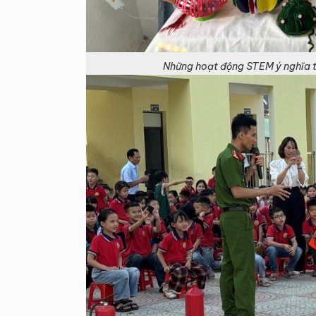
Những hoạt động STEM ý nghĩa t