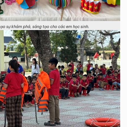
ạo sự khám phá, sáng tạo cho các em học sinh.