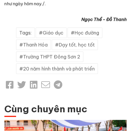
như ngày hôm nay./.
Ngọc Thể - Đỗ Thanh
Tags:
Giáo dục
Học đường
Thanh Hóa
Dạy tốt, học tốt
Trường THPT Đông Sơn 2
20 năm hình thành và phát triển
Cùng chuyên mục