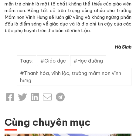
mến trẻ chính là một tố chất không thể thiếu của giáo viên
mầm non. Bằng tất cả trân trọng cùng chúc cho trường
Mầm non Vĩnh Hưng sẽ luôn giữ vững và không ngừng phấn
đấu là điểm sáng về giáo dục và là địa chỉ tin cậy của các
bậc phụ huynh trên địa bàn xã Vĩnh Lộc.
Hà Sinh
Tags:
Giáo dục
Học đường
Thanh hóa, vĩnh lộc, trường mầm non vĩnh
hưng
Cùng chuyên mục