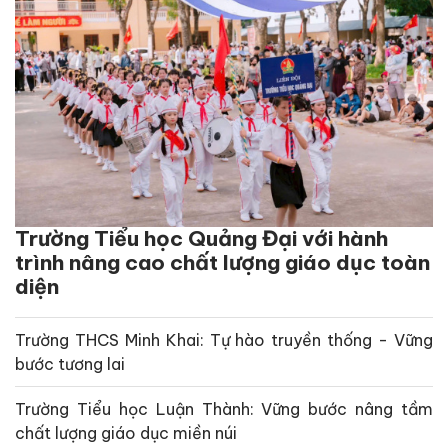
Trường Tiểu học Quảng Đại với hành
trình nâng cao chất lượng giáo dục toàn
diện
Trường THCS Minh Khai: Tự hào truyền thống - Vững
bước tương lai
Trường Tiểu học Luận Thành: Vững bước nâng tầm
chất lượng giáo dục miền núi