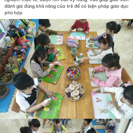
đánh giá đúng khả năng của trẻ để có biện pháp giáo dục
phù hợp.