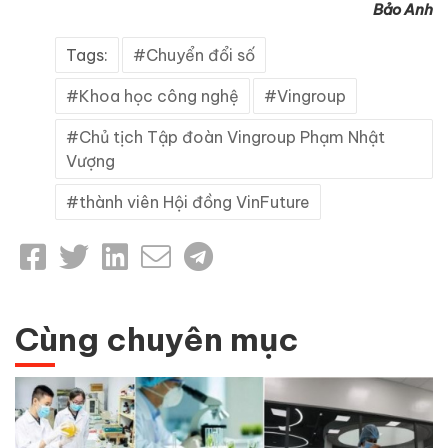
Bảo Anh
Tags:
Chuyển đổi số
Khoa học công nghệ
Vingroup
Chủ tịch Tập đoàn Vingroup Phạm Nhật
Vượng
thành viên Hội đồng VinFuture
Cùng chuyên mục