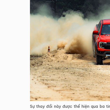
Sự thay đổi này được thể hiện qua ba ti