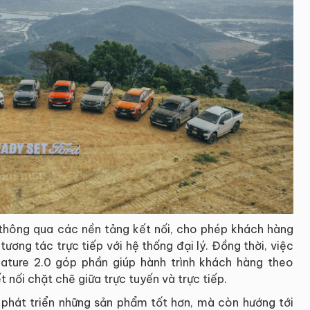
thông qua các nền tảng kết nối, cho phép khách hàng
 tương tác trực tiếp với hệ thống đại lý. Đồng thời, việc
nature 2.0 góp phần giúp hành trình khách hàng theo
t nối chặt chẽ giữa trực tuyến và trực tiếp.
ỉ phát triển những sản phẩm tốt hơn, mà còn hướng tới