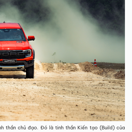
nh thần chủ đạo. Đó là tinh thần Kiến tạo (Build) của