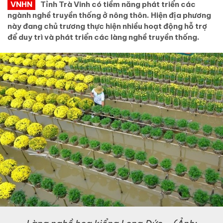
VNHN
Tỉnh Trà Vinh có tiềm năng phát triển các
ngành nghề truyền thống ở nông thôn. Hiện địa phương
này đang chủ trương thực hiện nhiều hoạt động hỗ trợ
để duy trì và phát triển các làng nghề truyền thống.