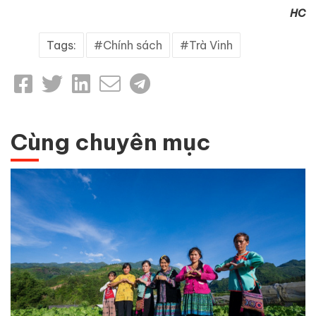
HC
Tags:
Chính sách
Trà Vinh
Cùng chuyên mục